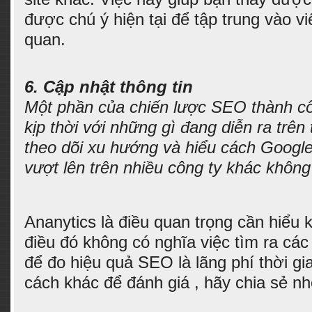
được chú ý hiện tại để tập trung vào vi
quan.
6. Cập nhật thông tin
Một phần của chiến lược SEO thành cô
kịp thời với những gì đang diễn ra trên
theo dõi xu hướng và hiểu cách Google
vượt lên trên nhiều công ty khác không
Ananytics là điều quan trọng cần hiểu
điều đó không có nghĩa việc tìm ra cá
để đo hiệu quả SEO là lãng phí thời g
cách khác để đánh giá , hãy chia sẻ nh