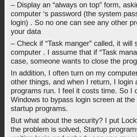
– Display an “always on top” form, aski
computer ‘s password (the system pas
login) . So no one can see any other p
your data
– Check if “Task manger” called, it wil
computer . I assume that if “Task manag
case, someone wants to close the progra
In addition, I often turn on my computer
other things, and when I return, I login 
programs run. I feel it costs time. So I 
Windows to bypass login screen at the f
startup programs.
But what about the security? I put Lock
the problem is solved, Startup program