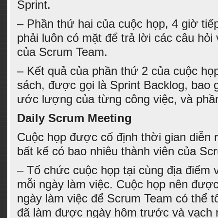
Sprint.
– Phần thứ hai của cuộc họp, 4 giờ ti
phải luôn có mặt để trả lời các câu hỏi
của Scrum Team.
– Kết quả của phần thứ 2 của cuộc họ
sách, được gọi là Sprint Backlog, bao 
ước lượng của từng công việc, và phần
Daily Scrum Meeting
Cuộc họp được cố định thời gian diễn 
bất kể có bao nhiêu thành viên của Sc
– Tổ chức cuộc họp tại cùng địa điểm 
mỗi ngày làm việc. Cuộc họp nên được
ngày làm việc để Scrum Team có thể tổ
đã làm được ngày hôm trước và vạch r