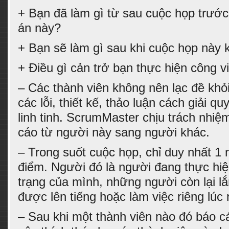
+ Bạn đã làm gì từ sau cuộc họp trước
án này?
+ Bạn sẽ làm gì sau khi cuộc họp này 
+ Điều gì cản trở bạn thực hiện công 
– Các thành viên không nên lạc đề khỏi
các lỗi, thiết kế, thảo luận cách giải q
linh tinh. ScrumMaster chịu trách nhiệ
cáo từ người này sang người khác.
– Trong suốt cuộc họp, chỉ duy nhất 1 
điểm. Người đó là người đang thực hiệ
trạng của mình, những người còn lại l
được lên tiếng hoặc làm việc riêng lúc 
– Sau khi một thành viên nào đó báo c