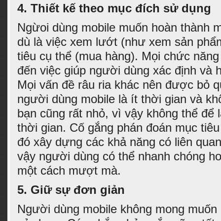
4.
Thiết kế theo mục đích sử dụng
Ngừoi dùng mobile muốn hoàn thành mụ
dù là việc xem lướt (như xem sản phẩ
tiêu cụ thể (mua hàng). Mọi chức năn
đến việc giúp người dùng xác định và 
Mọi vấn đề râu ria khác nên được bỏ 
người dùng mobile là ít thời gian và kh
bạn cũng rất nhỏ, vì vậy không thể để 
thời gian. Cố gắng phán đoán mục tiêu
đó xây dựng các khả năng có liên quan
vậy người dùng có thể nhanh chóng ho
một cách mượt mà.
5.
Giữ sự đơn giản
Người dùng mobile không mong muốn 