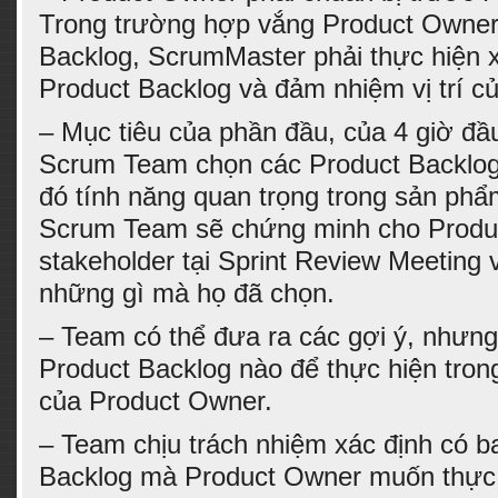
Trong trường hợp vắng Product Owner 
Backlog, ScrumMaster phải thực hiện 
Product Backlog và đảm nhiệm vị trí c
– Mục tiêu của phần đầu, của 4 giờ đầu
Scrum Team chọn các Product Backlog
đó tính năng quan trọng trong sản phẩ
Scrum Team sẽ chứng minh cho Produ
stakeholder tại Sprint Review Meeting v
những gì mà họ đã chọn.
– Team có thể đưa ra các gợi ý, nhưng
Product Backlog nào để thực hiện trong
của Product Owner.
– Team chịu trách nhiệm xác định có b
Backlog mà Product Owner muốn thực 