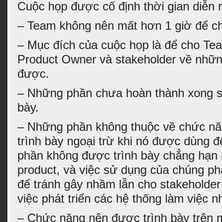
Cuộc họp được cố định thời gian diễn r
– Team không nên mất hơn 1 giờ để ch
– Mục đích của cuộc họp là để cho Tea
Product Owner và stakeholder về nhữn
được.
– Những phần chưa hoàn thành xong s
bày.
– Những phần không thuộc về chức nă
trình bày ngoại trừ khi nó được dùng 
phần không được trình bày chẳng hạn
product, và việc sử dụng của chúng phả
để tránh gây nhầm lẫn cho stakeholder
việc phát triển các hệ thống làm việc n
– Chức năng nên được trình bày trên 